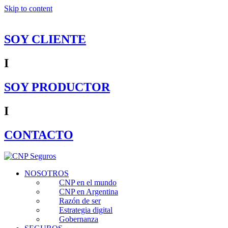
Skip to content
SOY CLIENTE
I
SOY PRODUCTOR
I
CONTACTO
NOSOTROS
CNP en el mundo
CNP en Argentina
Razón de ser
Estrategia digital
Gobernanza