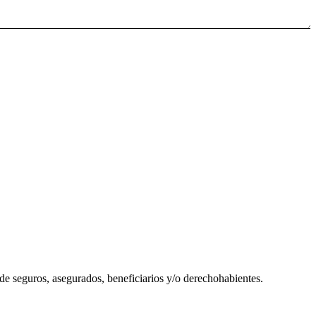
e seguros, asegurados, beneficiarios y/o derechohabientes.