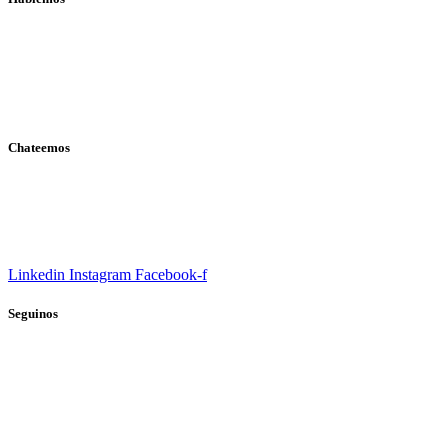
Chateemos
Linkedin
Instagram
Facebook-f
Seguinos