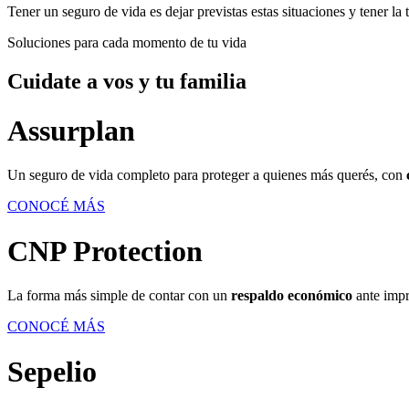
Tener un seguro de vida es dejar previstas estas situaciones y tener la
Soluciones para cada momento de tu vida
Cuidate a vos y tu familia
Assurplan
Un seguro de vida completo para proteger a quienes más querés, con
CONOCÉ MÁS
CNP Protection
La forma más simple de contar con un
respaldo económico
ante impr
CONOCÉ MÁS
Sepelio