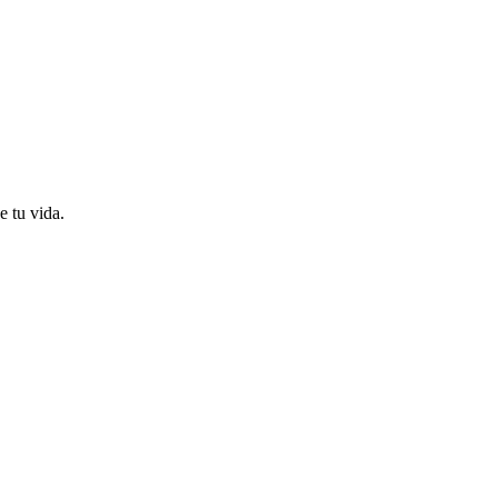
e tu vida.