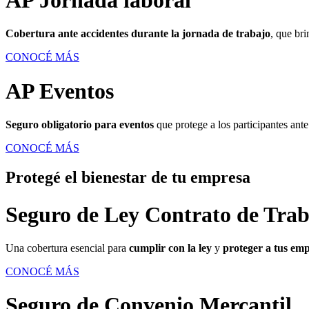
Cobertura ante accidentes durante la jornada de trabajo
, que br
CONOCÉ MÁS
AP Eventos
Seguro obligatorio para eventos
que protege a los participantes ant
CONOCÉ MÁS
Protegé el bienestar de tu empresa
Seguro de Ley Contrato de Trab
Una cobertura esencial para
cumplir con la ley
y
proteger a tus em
CONOCÉ MÁS
Seguro de Convenio Mercantil