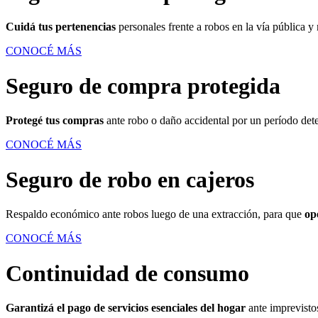
Cuidá tus pertenencias
personales frente a robos en la vía pública y
CONOCÉ MÁS
Seguro de compra protegida
Protegé tus compras
ante robo o daño accidental por un período dete
CONOCÉ MÁS
Seguro de robo en cajeros
Respaldo económico ante robos luego de una extracción, para que
op
CONOCÉ MÁS
Continuidad de consumo
Garantizá el pago de servicios esenciales del hogar
ante imprevistos