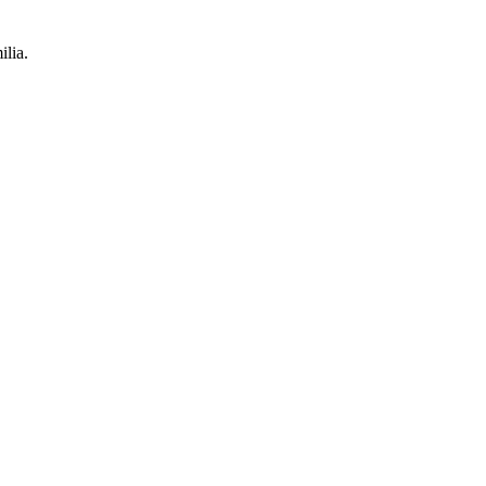
ilia.