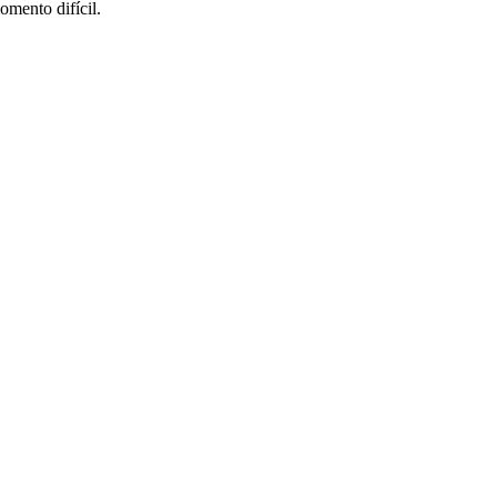
omento difícil.