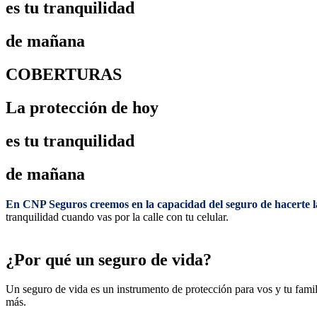
es tu
tranquilidad
de mañana
COBERTURAS
La
protección
de hoy
es tu
tranquilidad
de mañana
En CNP Seguros creemos
en la capacidad del seguro de hacerte l
tranquilidad cuando vas por la calle con tu celular.
¿Por qué un seguro de vida?​
Un seguro de vida es un instrumento de protección para vos y tu famil
más.