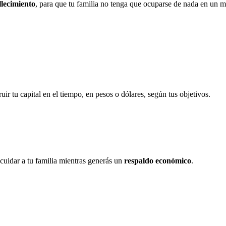
llecimiento
, para que tu familia no tenga que ocuparse de nada en un m
uir tu capital en el tiempo, en pesos o dólares, según tus objetivos.
cuidar a tu familia mientras generás un
respaldo económico
.