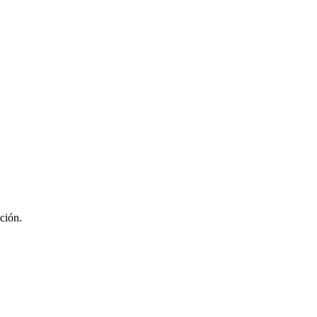
ción.