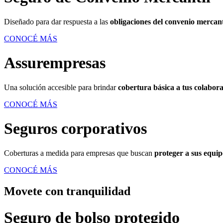
Diseñado para dar respuesta a las
obligaciones del convenio mercant
CONOCÉ MÁS
Assurempresas ‎
Una solución accesible para brindar
cobertura básica a tus colabor
CONOCÉ MÁS
Seguros corporativos
Coberturas a medida para empresas que buscan
proteger a sus equipo
CONOCÉ MÁS
Movete con tranquilidad
Seguro de bolso protegido