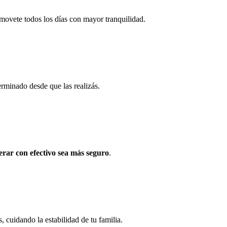
 movete todos los días con mayor tranquilidad.
rminado desde que las realizás.
erar con efectivo sea más seguro
.
, cuidando la estabilidad de tu familia.