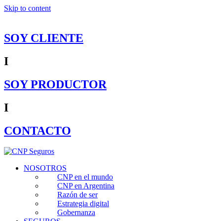
Skip to content
SOY CLIENTE
I
SOY PRODUCTOR
I
CONTACTO
NOSOTROS
CNP en el mundo
CNP en Argentina
Razón de ser
Estrategia digital
Gobernanza