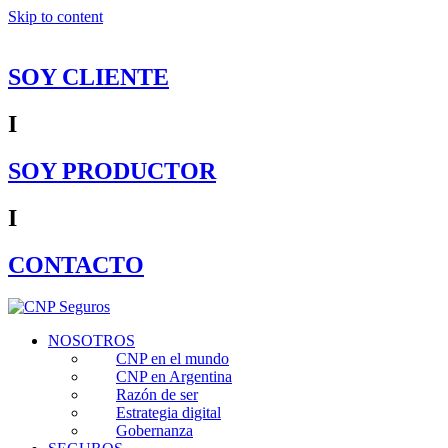
Skip to content
SOY CLIENTE
I
SOY PRODUCTOR
I
CONTACTO
NOSOTROS
CNP en el mundo
CNP en Argentina
Razón de ser
Estrategia digital
Gobernanza