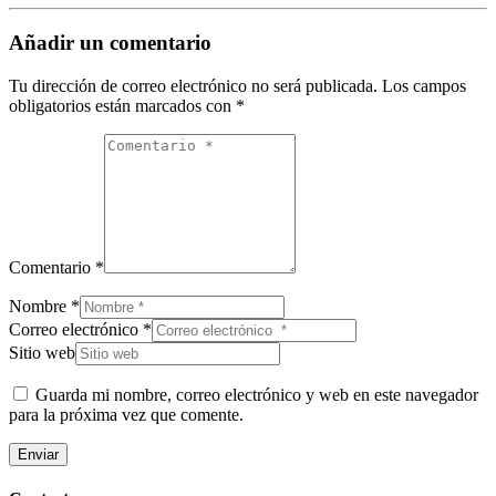
Añadir un comentario
Tu dirección de correo electrónico no será publicada.
Los campos
obligatorios están marcados con
*
Comentario *
Nombre *
Correo electrónico *
Sitio web
Guarda mi nombre, correo electrónico y web en este navegador
para la próxima vez que comente.
Enviar