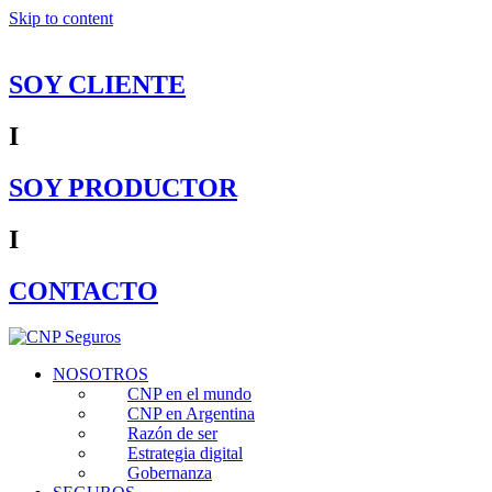
Skip to content
SOY CLIENTE
I
SOY PRODUCTOR
I
CONTACTO
NOSOTROS
CNP en el mundo
CNP en Argentina
Razón de ser
Estrategia digital
Gobernanza