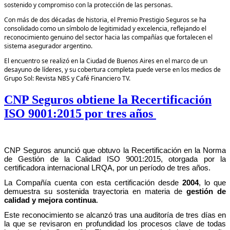
sostenido y compromiso con la protección de las personas.
Con más de dos décadas de historia, el Premio Prestigio Seguros se ha
consolidado como un símbolo de legitimidad y excelencia, reflejando el
reconocimiento genuino del sector hacia las compañías que fortalecen el
sistema asegurador argentino.
El encuentro se realizó en la Ciudad de Buenos Aires en el marco de un
desayuno de líderes, y su cobertura completa puede verse en los medios de
Grupo Sol: Revista NBS y Café Financiero TV.
CNP Seguros obtiene la Recertificación
ISO 9001:2015 por tres años
CNP Seguros anunció que obtuvo la Recertificación en la Norma
de Gestión de la Calidad ISO 9001:2015, otorgada por la
certificadora internacional LRQA, por un período de tres años.
La Compañía cuenta con esta certificación desde
2004
, lo que
demuestra su sostenida trayectoria en materia de
gestión de
calidad y mejora continua
.
Este reconocimiento se alcanzó tras una auditoría de tres días en
la que se revisaron en profundidad los procesos clave de todas