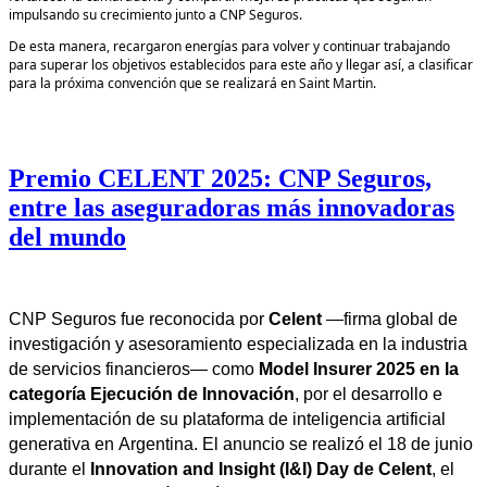
impulsando su crecimiento junto a CNP Seguros.
De esta manera, recargaron energías para volver y continuar trabajando
para superar los objetivos establecidos para este año y llegar así, a clasificar
para la próxima convención que se realizará en Saint Martin.
Premio CELENT 2025: CNP Seguros,
entre las aseguradoras más innovadoras
del mundo
CNP Seguros fue reconocida por
Celent
—firma global de
investigación y asesoramiento especializada en la industria
de servicios financieros— como
Model
Insurer
2025 en la
categoría Ejecución de Innovación
, por el desarrollo e
implementación de su plataforma de inteligencia artificial
generativa en Argentina. El anuncio se realizó el 18 de junio
durante el
Innovation
and
Insight
(I&I) Day de
Celent
, el